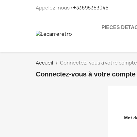
Appelez-nous :
+33695353045
PIECES DETA
Accueil
Connectez-vous à votre compte
Connectez-vous à votre compte
Mot d