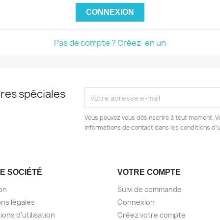
CONNEXION
Pas de compte ? Créez-en un
res spéciales
Vous pouvez vous désinscrire à tout moment. V
informations de contact dans les conditions d'ut
E SOCIÉTÉ
VOTRE COMPTE
son
Suivi de commande
ns légales
Connexion
ions d'utilisation
Créez votre compte