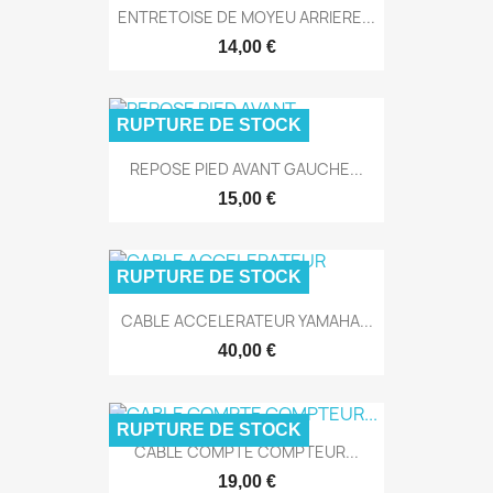
ENTRETOISE DE MOYEU ARRIERE...
14,00 €
RUPTURE DE STOCK
REPOSE PIED AVANT GAUCHE...
15,00 €
RUPTURE DE STOCK
CABLE ACCELERATEUR YAMAHA...
40,00 €
RUPTURE DE STOCK
CABLE COMPTE COMPTEUR...
19,00 €