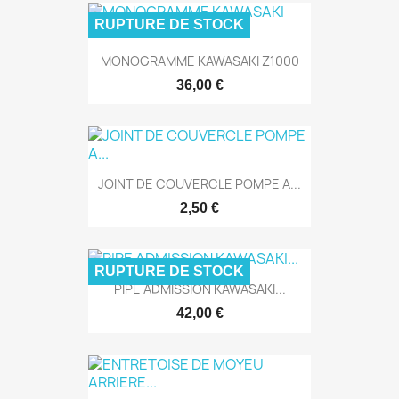
RUPTURE DE STOCK
MONOGRAMME KAWASAKI Z1000
36,00 €
JOINT DE COUVERCLE POMPE A...
2,50 €
RUPTURE DE STOCK
PIPE ADMISSION KAWASAKI...
42,00 €