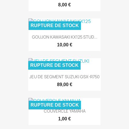
8,00 €
RUPTURE DE STOCK
GOUJON KAWASAKI KX125 STUD...
10,00 €
RUPTURE DE STOCK
JEU DE SEGMENT SUZUKI GSX-R750
89,00 €
RUPTURE DE STOCK
COUVERCLE YAMAHA
1,00 €