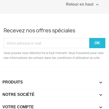

Retour en haut
Recevez nos offres spéciales
Vous pouvez vous désinscrire à tout moment. Vous trouverez pour cela
nos informations de contact dans les conditions d'utilisation du site.

PRODUITS

NOTRE SOCIÉTÉ

VOTRE COMPTE