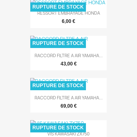
RUPTURE DE STOCK
RESSORT EMBRAYAGE HONDA
6,00 €
RUPTURE DE STOCK
RACCORD FILTRE A AIR YAMAHA...
43,00 €
RUPTURE DE STOCK
RACCORD FILTRE A AIR YAMAHA...
69,00 €
RUPTURE DE STOCK
VIS KAWASAKI ZX750