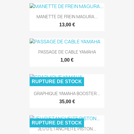
MANETTE DE FREIN MAGURA...
13,00 €
PASSAGE DE CABLE YAMAHA
1,00 €
RUPTURE DE STOCK
GRAPHIQUE YAMAHA BOOSTER...
35,00 €
RUPTURE DE STOCK
JEU D'ETANCHEITE PISTON...