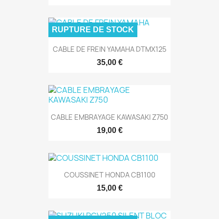
RUPTURE DE STOCK
CABLE DE FREIN YAMAHA DTMX125
35,00 €
CABLE EMBRAYAGE KAWASAKI Z750
19,00 €
COUSSINET HONDA CB1100
15,00 €