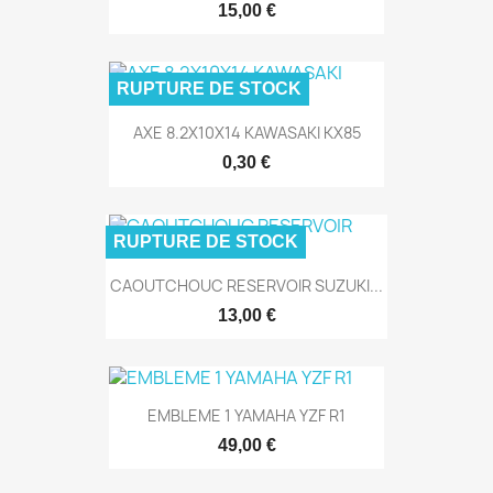
15,00 €
RUPTURE DE STOCK
AXE 8.2X10X14 KAWASAKI KX85
0,30 €
RUPTURE DE STOCK
CAOUTCHOUC RESERVOIR SUZUKI...
13,00 €
EMBLEME 1 YAMAHA YZF R1
49,00 €