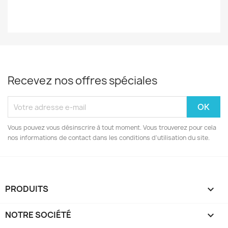
Recevez nos offres spéciales
Vous pouvez vous désinscrire à tout moment. Vous trouverez pour cela
nos informations de contact dans les conditions d'utilisation du site.
PRODUITS

NOTRE SOCIÉTÉ
