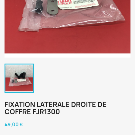
FIXATION LATERALE DROITE DE
COFFRE FJR1300
49,00 €