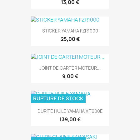
13,00 €
STICKER YAMAHA FZR1000
25,00 €
JOINT DE CARTER MOTEUR...
9,00 €
RUPTURE DE STOCK
DURITE HUILE YAMAHA XT600E
139,00 €