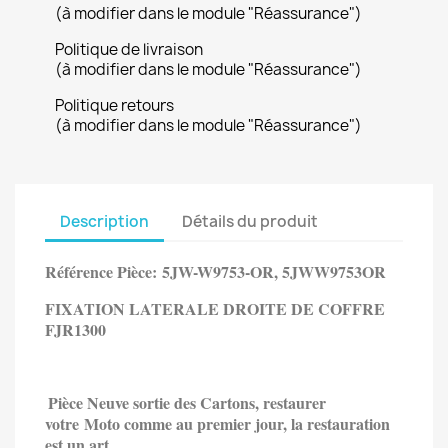
(à modifier dans le module "Réassurance")
Politique de livraison
(à modifier dans le module "Réassurance")
Politique retours
(à modifier dans le module "Réassurance")
Description
Détails du produit
Référence Pièce:
5JW-W9753-OR, 5JWW9753OR
FIXATION LATERALE DROITE DE COFFRE
FJR1300
Pièce Neuve sortie des Cartons, restaurer
votre Moto comme au premier jour, la restauration
est un art...