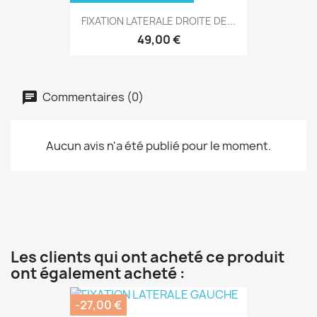
FIXATION LATERALE DROITE DE...
49,00 €
Commentaires (0)
Aucun avis n'a été publié pour le moment.
Les clients qui ont acheté ce produit
ont également acheté :
-27,00 €