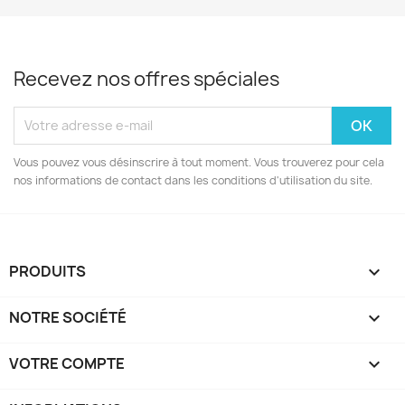
Recevez nos offres spéciales
Vous pouvez vous désinscrire à tout moment. Vous trouverez pour cela
nos informations de contact dans les conditions d'utilisation du site.
PRODUITS

NOTRE SOCIÉTÉ

VOTRE COMPTE
