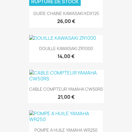
RUPTURE DE STOCK
GUIDE CHAINE KAWASAKI KDX125
26,00 €
DOUILLE KAWASAKI ZR1000
14,00 €
CABLE COMPTEUR YAMAHA CW50RS
21,00 €
POMPE A HUILE YAMAHA WR250