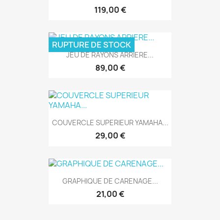
119,00 €
RUPTURE DE STOCK
JEU DE RAYONS ARRIERE...
89,00 €
COUVERCLE SUPERIEUR YAMAHA...
29,00 €
GRAPHIQUE DE CARENAGE...
21,00 €