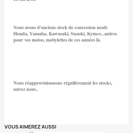
Nous avons d'anciens stock de concession neufs
Honda, Yamaha, Kawasaki, Suzuki, Kymco...
autres
pour vos motos, mobylettes de ces années là.
Nous
réapprovisionnons
régulièrement les stocks,
suivez nous..
VOUS AIMEREZ AUSSI