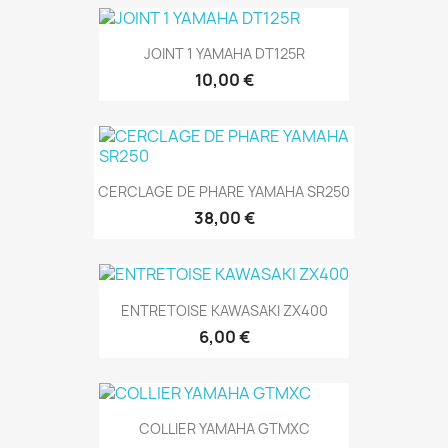
JOINT 1 YAMAHA DT125R
10,00 €
CERCLAGE DE PHARE YAMAHA SR250
38,00 €
ENTRETOISE KAWASAKI ZX400
6,00 €
COLLIER YAMAHA GTMXC