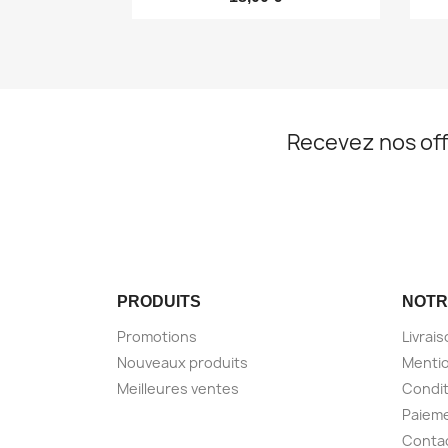
Recevez nos off
PRODUITS
NOTR
Promotions
Livrai
Nouveaux produits
Mentio
Meilleures ventes
Condit
Paieme
Conta