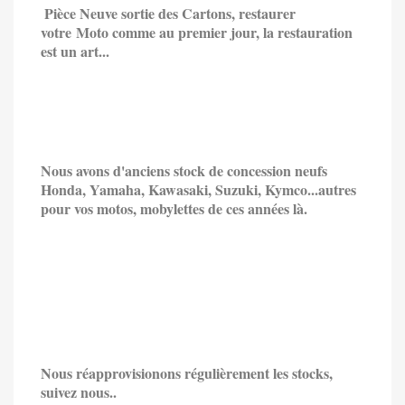
Pièce Neuve sortie des Cartons, restaurer
votre Moto comme au premier jour, la restauration
est un art...
Nous avons d'anciens stock de concession neufs
Honda, Yamaha, Kawasaki, Suzuki, Kymco...
autres
pour vos motos, mobylettes de ces années là.
Nous réapprovisionons régulièrement les stocks,
suivez nous..