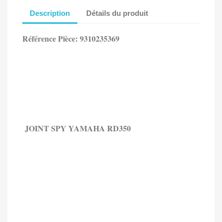
Description
Détails du produit
Référence Pièce: 9310235369
JOINT SPY YAMAHA RD350