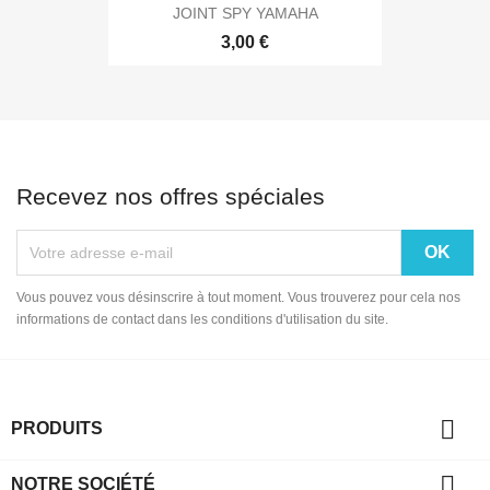
JOINT SPY YAMAHA
3,00 €
Recevez nos offres spéciales
Vous pouvez vous désinscrire à tout moment. Vous trouverez pour cela nos
informations de contact dans les conditions d'utilisation du site.

PRODUITS

NOTRE SOCIÉTÉ