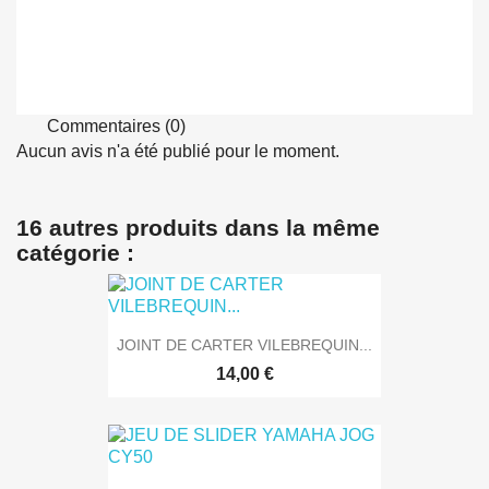
Commentaires (0)
Aucun avis n'a été publié pour le moment.
16 autres produits dans la même
catégorie :
JOINT DE CARTER VILEBREQUIN...
14,00 €