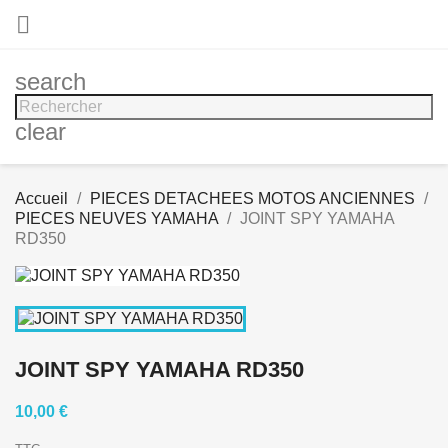

search
clear
Accueil
PIECES DETACHEES MOTOS ANCIENNES
PIECES NEUVES YAMAHA
JOINT SPY YAMAHA
RD350
JOINT SPY YAMAHA RD350
10,00 €