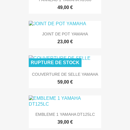
49,00 €
JOINT DE POT YAMAHA
23,00 €
RUPTURE DE STOCK
COUVERTURE DE SELLE YAMAHA
59,00 €
EMBLEME 1 YAMAHA DT125LC
39,00 €