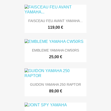
FAISCEAU FEU AVANT YAMAHA...
119,00 €
EMBLEME YAMAHA CW50RS
25,00 €
GUIDON YAMAHA 250 RAPTOR
89,00 €