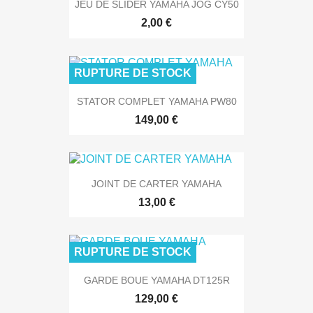
JEU DE SLIDER YAMAHA JOG CY50
2,00 €
RUPTURE DE STOCK
STATOR COMPLET YAMAHA PW80
149,00 €
JOINT DE CARTER YAMAHA
13,00 €
RUPTURE DE STOCK
GARDE BOUE YAMAHA DT125R
129,00 €