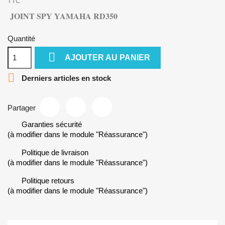
TTC
JOINT SPY YAMAHA RD350
Quantité

AJOUTER AU PANIER

Derniers articles en stock
Partager
Garanties sécurité
(à modifier dans le module "Réassurance")
Politique de livraison
(à modifier dans le module "Réassurance")
Politique retours
(à modifier dans le module "Réassurance")