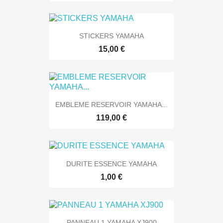
STICKERS YAMAHA
15,00 €
EMBLEME RESERVOIR YAMAHA...
119,00 €
DURITE ESSENCE YAMAHA
1,00 €
PANNEAU 1 YAMAHA XJ900