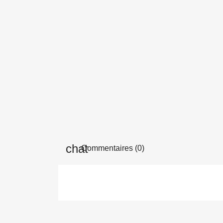
Commentaires (0)