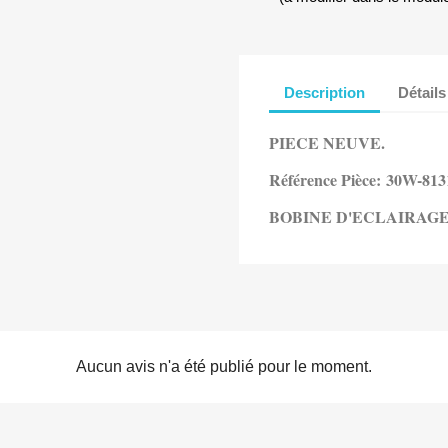
Description
Détails
PIECE NEUVE.
Référence Pièce:
30W-813
BOBINE D'ECLAIRAG
Aucun avis n'a été publié pour le moment.