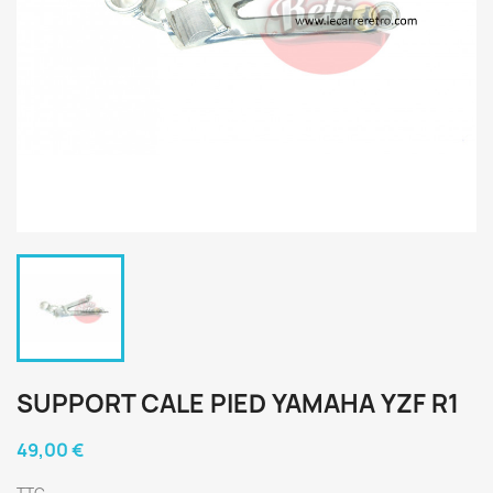
SUPPORT CALE PIED YAMAHA YZF R1
49,00 €