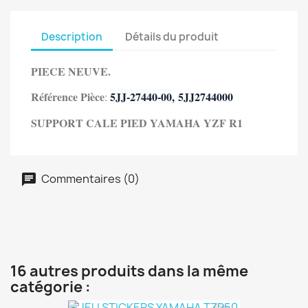
Description
Détails du produit
PIECE NEUVE.
Référence Pièce
5JJ-27440-00
,
5JJ2744000
:
SUPPORT CALE PIED YAMAHA YZF R1
Commentaires (0)
16 autres produits dans la même
catégorie :