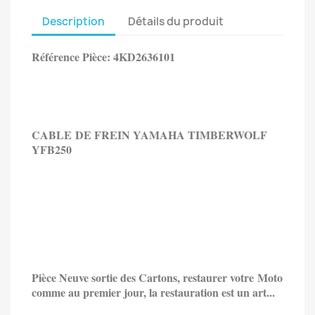
Description
Détails du produit
Référence Pièce: 4KD2636101
CABLE DE FREIN
YAMAHA TIMBERWOLF
YFB250
Pièce Neuve sortie des Cartons, restaurer votre Moto
comme au premier jour, la restauration est un art...