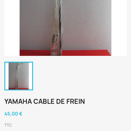
YAMAHA CABLE DE FREIN
45,00 €
TTC