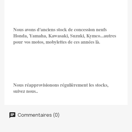
Nous avons d'anciens stock de concession neufs
Honda, Yamaha, Kawasaki, Suzuki, Kymco...
autres
pour vos motos, mobylettes de ces années là.
Nous réapprovisionons régulièrement les stocks,
suivez nous..
Commentaires (0)